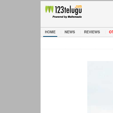
HOME
NEWS
REVIEWS
O