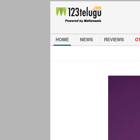
HOME
NEWS
REVIEWS
O