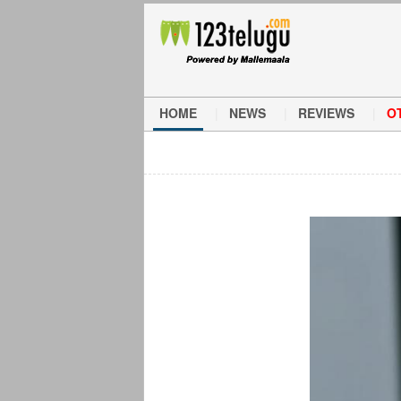
HOME
NEWS
REVIEWS
O