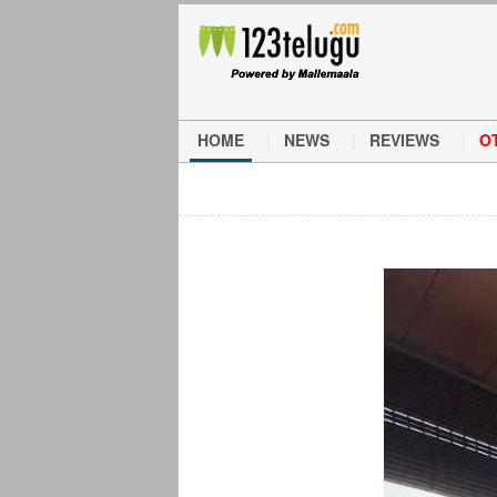
HOME
NEWS
REVIEWS
O