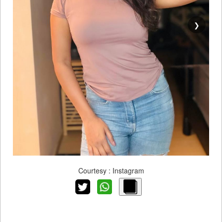
❯
Courtesy : Instagram