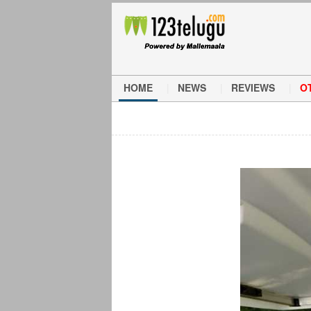
HOME
NEWS
REVIEWS
O