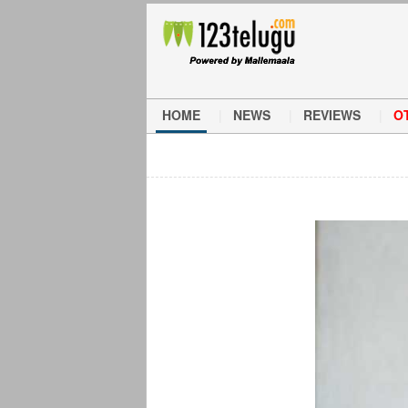
HOME
NEWS
REVIEWS
O