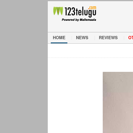
HOME
NEWS
REVIEWS
O