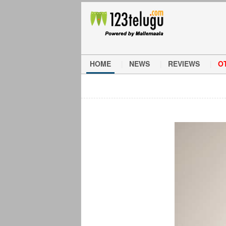
HOME
NEWS
REVIEWS
O