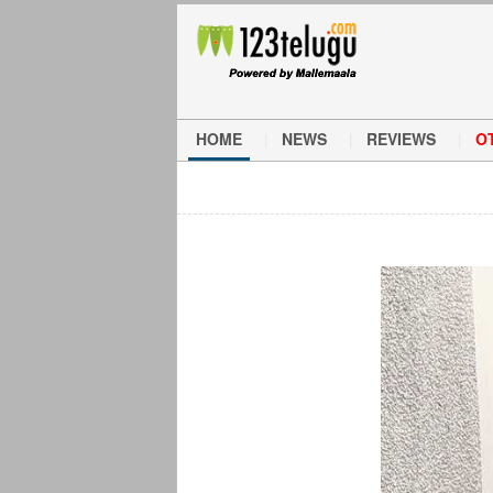
HOME
NEWS
REVIEWS
O