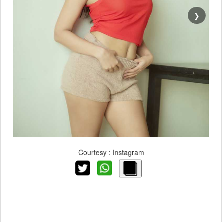
❯
Courtesy : Instagram