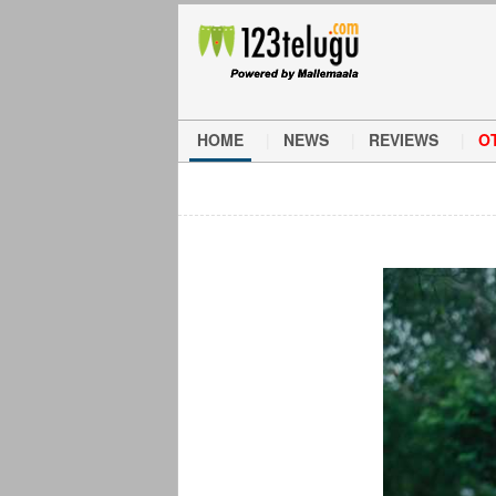
HOME
NEWS
REVIEWS
O