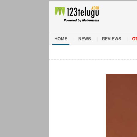
HOME
NEWS
REVIEWS
O