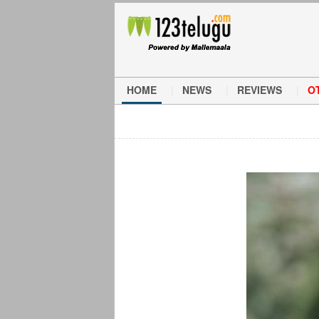
HOME
NEWS
REVIEWS
O