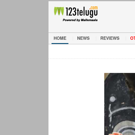
HOME
NEWS
REVIEWS
O