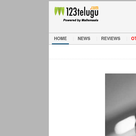
HOME
NEWS
REVIEWS
O