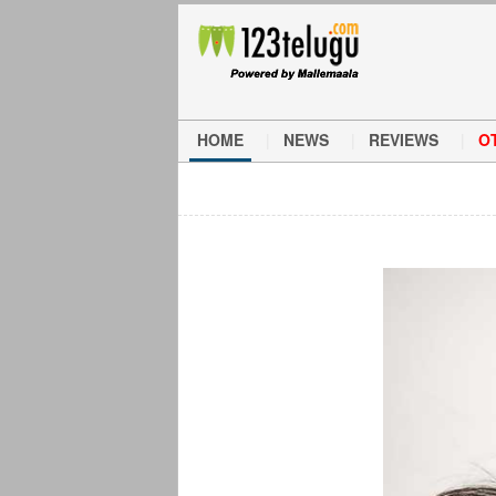
HOME
NEWS
REVIEWS
O