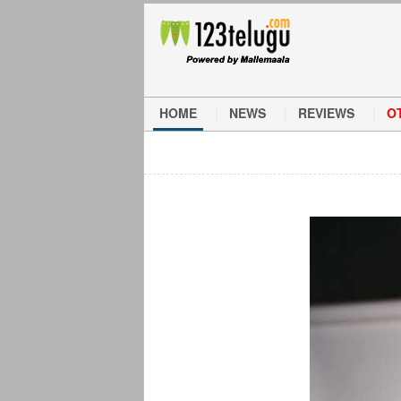
HOME
NEWS
REVIEWS
O