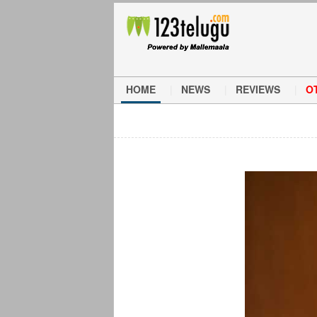
HOME
NEWS
REVIEWS
O