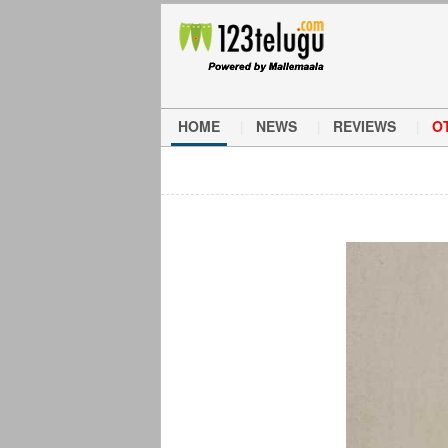
HOME
NEWS
REVIEWS
O